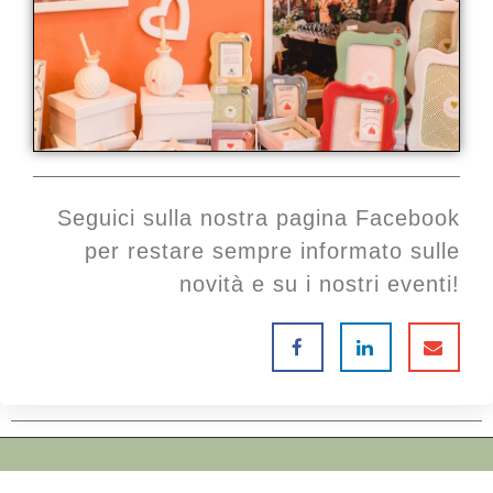
Seguici sulla nostra pagina Facebook
per restare sempre informato sulle
novità e su i nostri eventi!