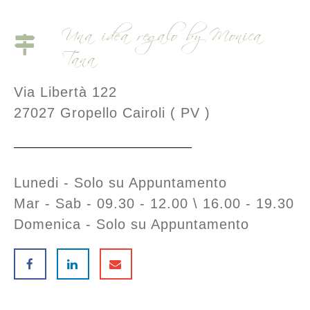
Una idea regalo by Monica
Tana
Via Libertà 122
27027 Gropello Cairoli ( PV )
Lunedi - Solo su Appuntamento
Mar - Sab - 09.30 - 12.00 \ 16.00 - 19.30
Domenica - Solo su Appuntamento