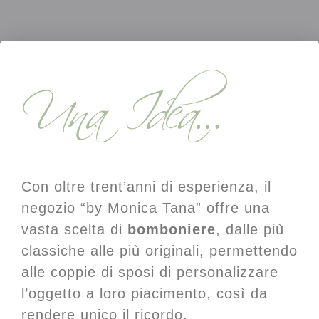
Una Idea...
Con oltre trent’anni di esperienza, il
negozio “by Monica Tana” offre una
vasta scelta di
bomboniere
, dalle più
classiche alle più originali, permettendo
alle coppie di sposi di personalizzare
l’oggetto a loro piacimento, così da
rendere unico il ricordo.