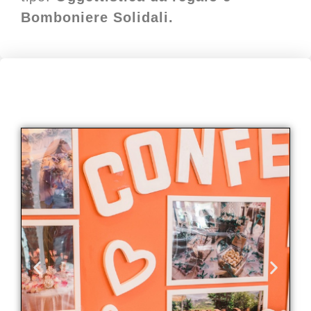
Bomboniere Solidali.